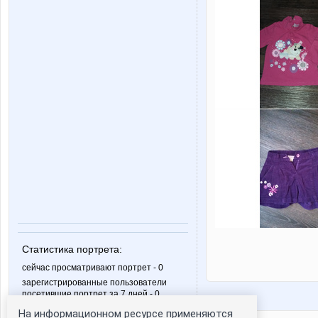
Статистика портрета:
сейчас просматривают портрет - 0
зарегистрированные пользователи
посетившие портрет за 7 дней - 0
На информационном ресурсе применяются