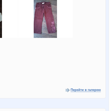
Перейти в галерею